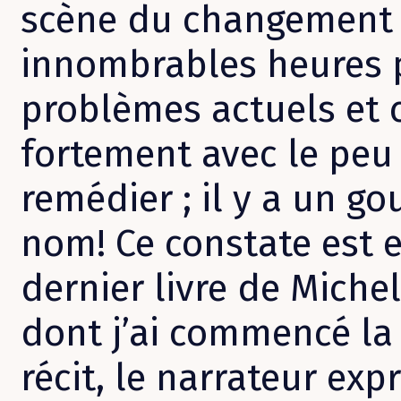
scène du changement c
innombrables heures 
problèmes actuels et c
fortement avec le peu 
remédier ; il y a un go
nom! Ce constate est 
dernier livre de Miche
dont j’ai commencé la 
récit, le narrateur ex