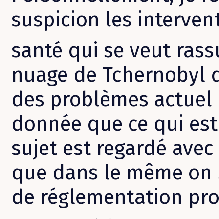
suspicion les interven
santé qui se veut rass
nuage de Tchernobyl d
des problèmes actuel 
donnée que ce qui est 
sujet est regardé avec
que dans le même on s
de réglementation pr