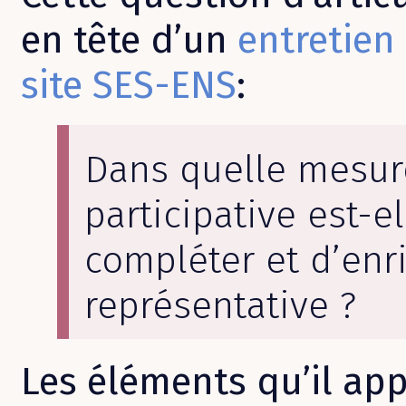
en tête d’un
entretien
site SES-ENS
:
Dans quelle mesur
participative est-e
compléter et d’enr
représentative ?
Les éléments qu’il app