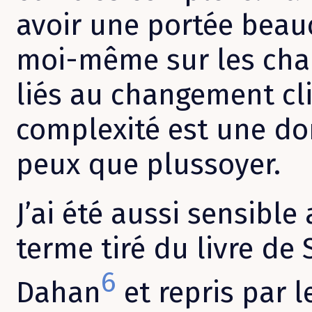
avoir une portée beauc
moi-même sur les cha
liés au changement cl
complexité est une do
peux que plussoyer.
J’ai été aussi sensible
terme tiré du livre de
6
Dahan
et repris par 