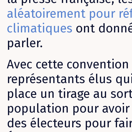
aléatoirement pour réf
climatiques
ont donné
parler.
Avec cette convention
représentants élus qu
place un tirage au sort
population pour avoir
des électeurs pour fair