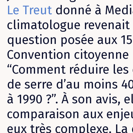
Le Treut
donné à Media
climatologue revenait
question posée aux 1
Convention citoyenne
“Comment réduire les 
de serre d’au moins 40
à 1990 ?”. À son avis, 
comparaison aux enjeu
eux très complexe. La